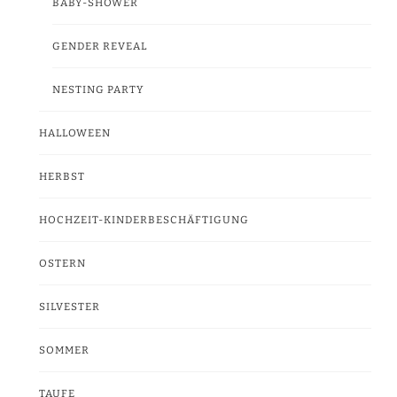
BABY-SHOWER
GENDER REVEAL
NESTING PARTY
HALLOWEEN
HERBST
HOCHZEIT-KINDERBESCHÄFTIGUNG
OSTERN
SILVESTER
SOMMER
TAUFE