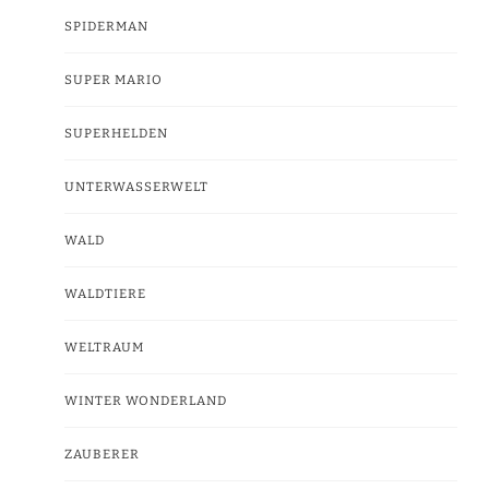
SPIDERMAN
SUPER MARIO
SUPERHELDEN
UNTERWASSERWELT
WALD
WALDTIERE
WELTRAUM
WINTER WONDERLAND
ZAUBERER