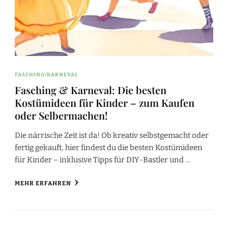
FASCHING/KARNEVAL
Fasching & Karneval: Die besten
Kostümideen für Kinder – zum Kaufen
oder Selbermachen!
Die närrische Zeit ist da! Ob kreativ selbstgemacht oder
fertig gekauft, hier findest du die besten Kostümideen
für Kinder – inklusive Tipps für DIY-Bastler und …
MEHR ERFAHREN