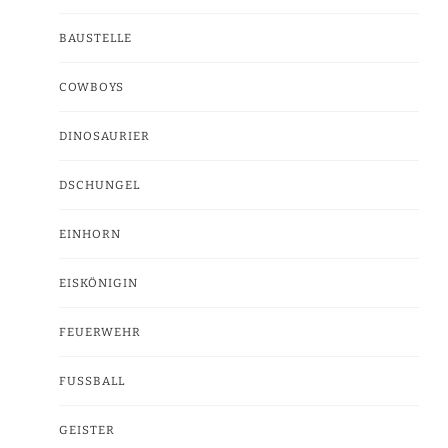
BAUSTELLE
COWBOYS
DINOSAURIER
DSCHUNGEL
EINHORN
EISKÖNIGIN
FEUERWEHR
FUSSBALL
GEISTER