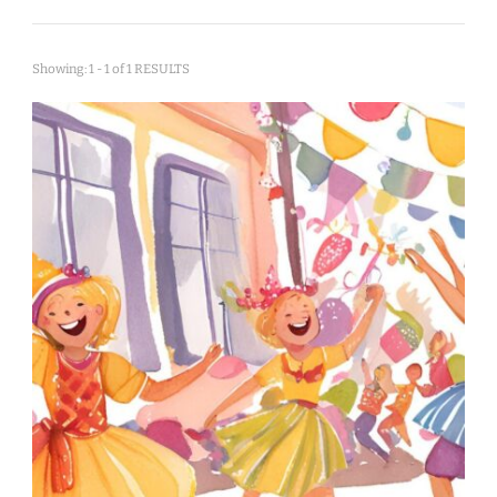
Showing: 1 - 1 of 1 RESULTS