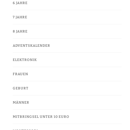
6 JAHRE
7 JAHRE
8 JAHRE
ADVENTSKALENDER
ELEKTRONIK
FRAUEN
GEBURT
MÄNNER
MITBRINGSEL UNTER 10 EURO