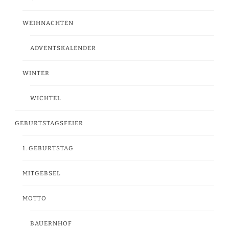
WEIHNACHTEN
ADVENTSKALENDER
WINTER
WICHTEL
GEBURTSTAGSFEIER
1. GEBURTSTAG
MITGEBSEL
MOTTO
BAUERNHOF