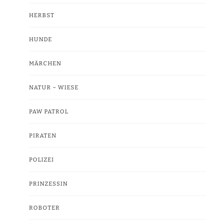
HERBST
HUNDE
MÄRCHEN
NATUR – WIESE
PAW PATROL
PIRATEN
POLIZEI
PRINZESSIN
ROBOTER