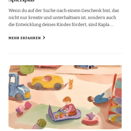
Wenn du auf der Suche nach einem Geschenk bist, das
nicht nur kreativ und unterhaltsam ist, sondern auch
die Entwicklung deines Kindes fördert, sind Kapla …
MEHR ERFAHREN