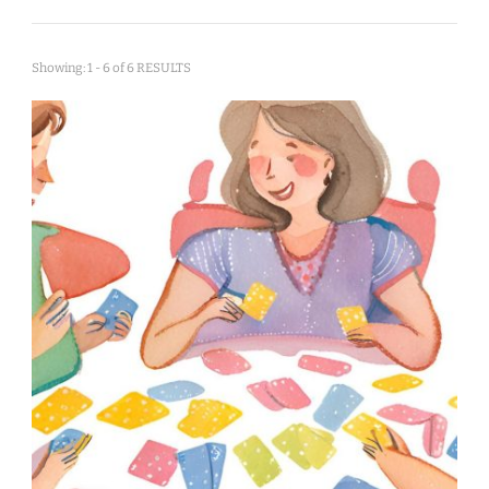
Showing: 1 - 6 of 6 RESULTS