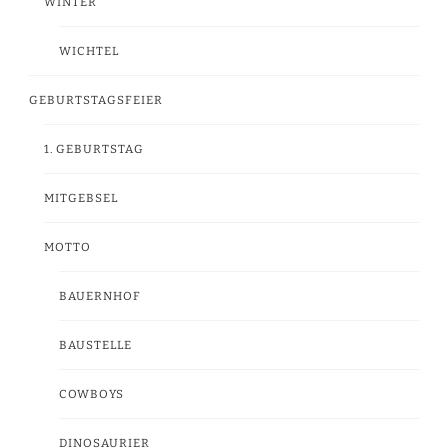
WINTER
WICHTEL
GEBURTSTAGSFEIER
1. GEBURTSTAG
MITGEBSEL
MOTTO
BAUERNHOF
BAUSTELLE
COWBOYS
DINOSAURIER