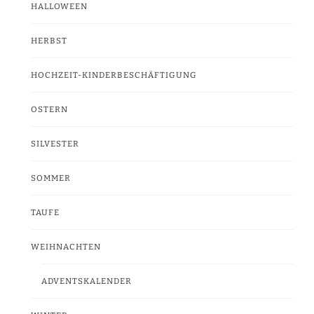
HALLOWEEN
HERBST
HOCHZEIT-KINDERBESCHÄFTIGUNG
OSTERN
SILVESTER
SOMMER
TAUFE
WEIHNACHTEN
ADVENTSKALENDER