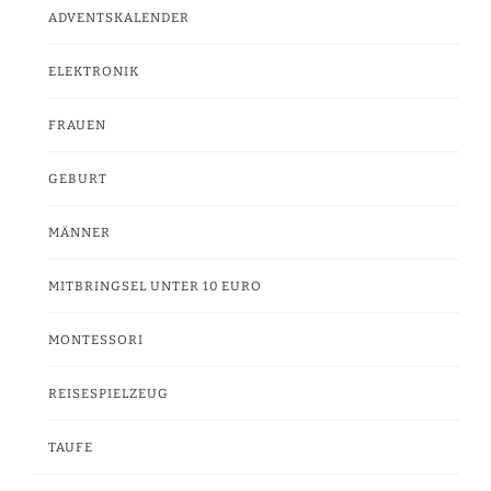
ADVENTSKALENDER
ELEKTRONIK
FRAUEN
GEBURT
MÄNNER
MITBRINGSEL UNTER 10 EURO
MONTESSORI
REISESPIELZEUG
TAUFE