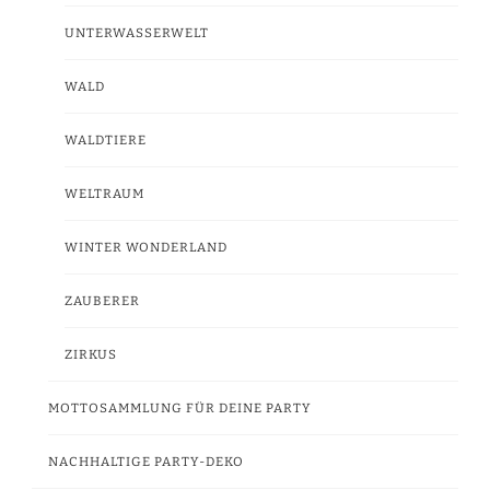
UNTERWASSERWELT
WALD
WALDTIERE
WELTRAUM
WINTER WONDERLAND
ZAUBERER
ZIRKUS
MOTTOSAMMLUNG FÜR DEINE PARTY
NACHHALTIGE PARTY-DEKO