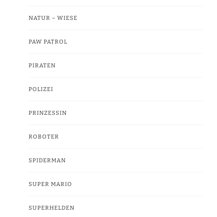
NATUR – WIESE
PAW PATROL
PIRATEN
POLIZEI
PRINZESSIN
ROBOTER
SPIDERMAN
SUPER MARIO
SUPERHELDEN