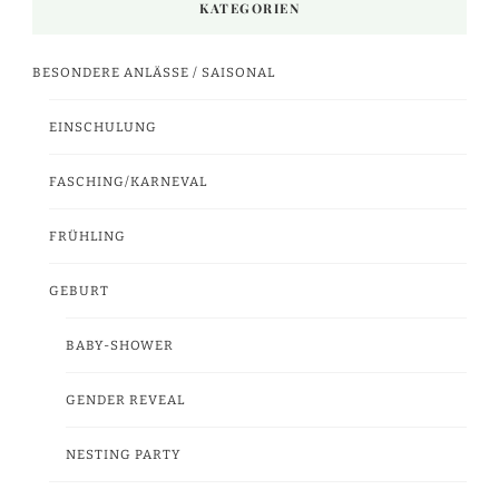
KATEGORIEN
BESONDERE ANLÄSSE / SAISONAL
EINSCHULUNG
FASCHING/KARNEVAL
FRÜHLING
GEBURT
BABY-SHOWER
GENDER REVEAL
NESTING PARTY