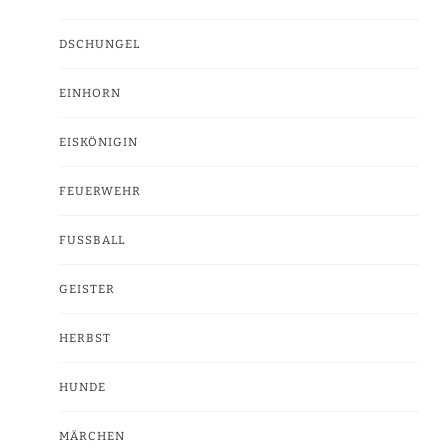
DSCHUNGEL
EINHORN
EISKÖNIGIN
FEUERWEHR
FUSSBALL
GEISTER
HERBST
HUNDE
MÄRCHEN