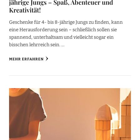
jährige Jungs – Spaß, Abenteuer und
Kreativität!
Geschenke für 4- bis 8-jährige Jungs zu finden, kann
eine Herausforderung sein – schließlich sollen sie
spannend, unterhaltsam und vielleicht sogar ein
bisschen lehrreich sein. …
MEHR ERFAHREN