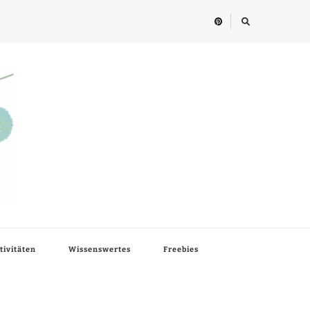
tivitäten
Wissenswertes
Freebies