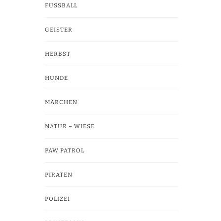
FUSSBALL
GEISTER
HERBST
HUNDE
MÄRCHEN
NATUR – WIESE
PAW PATROL
PIRATEN
POLIZEI