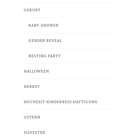
GEBURT
BABY-SHOWER
GENDER REVEAL
NESTING PARTY
HALLOWEEN
HERBST
HOCHZEIT-KINDERBESCHÄFTIGUNG
OSTERN
SILVESTER