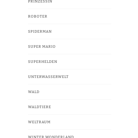
PRINZESSIN
ROBOTER
SPIDERMAN
SUPER MARIO
SUPERHELDEN
UNTERWASSERWELT
WALD
WALDTIERE
WELTRAUM
WINTER WONDERLAND