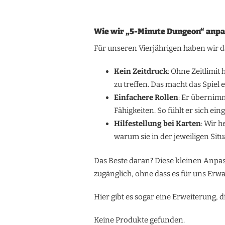
Wie wir „5-Minute Dungeon“ anp
Für unseren Vierjährigen haben wir d
Kein Zeitdruck
: Ohne Zeitlimit
zu treffen. Das macht das Spie
Einfachere Rollen
: Er übernimm
Fähigkeiten. So fühlt er sich ei
Hilfestellung bei Karten
: Wir 
warum sie in der jeweiligen Situ
Das Beste daran? Diese kleinen Anpa
zugänglich, ohne dass es für uns Erwa
Hier gibt es sogar eine Erweiterung, d
Keine Produkte gefunden.