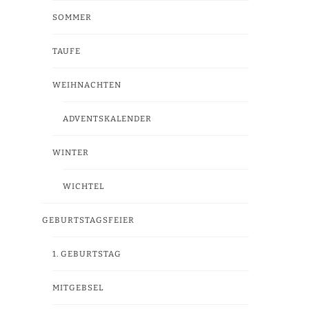
SOMMER
TAUFE
WEIHNACHTEN
ADVENTSKALENDER
WINTER
WICHTEL
GEBURTSTAGSFEIER
1. GEBURTSTAG
MITGEBSEL