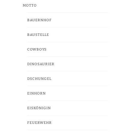
MOTTO
BAUERNHOF
BAUSTELLE
COWBOYS
DINOSAURIER
DSCHUNGEL
EINHORN
EISKÖNIGIN
FEUERWEHR