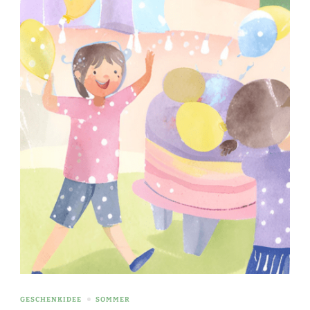
GESCHENKIDEE
SOMMER