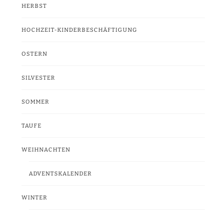
HERBST
HOCHZEIT-KINDERBESCHÄFTIGUNG
OSTERN
SILVESTER
SOMMER
TAUFE
WEIHNACHTEN
ADVENTSKALENDER
WINTER