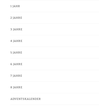
1 JAHR
2 JAHRE
3 JAHRE
4 JAHRE
5 JAHRE
6 JAHRE
7 JAHRE
8 JAHRE
ADVENTSKALENDER