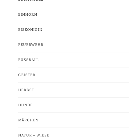
EINHORN
EISKÖNIGIN
FEUERWEHR
FUSSBALL
GEISTER
HERBST
HUNDE
MÄRCHEN
NATUR – WIESE