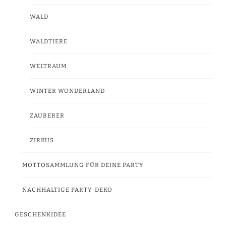
WALD
WALDTIERE
WELTRAUM
WINTER WONDERLAND
ZAUBERER
ZIRKUS
MOTTOSAMMLUNG FÜR DEINE PARTY
NACHHALTIGE PARTY-DEKO
GESCHENKIDEE