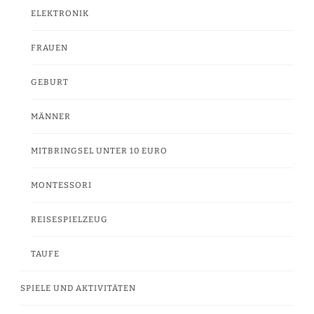
ELEKTRONIK
FRAUEN
GEBURT
MÄNNER
MITBRINGSEL UNTER 10 EURO
MONTESSORI
REISESPIELZEUG
TAUFE
SPIELE UND AKTIVITÄTEN