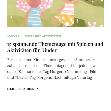
SOMMER
SPIELE UND AKTIVITÄTEN
15 spannende Thementage mit Spielen und
Aktivitäten für Kinder
Bereite deinen Kindern unvergessliche Sommerferien
zuhause – mit diesen Thementagen ist für jeden etwas
dabei! Kulinarischer Tag Morgens: Nachmittags: Film-
und Theater-Tag Morgens: Nachmittags: Naturtag …
MEHR ERFAHREN