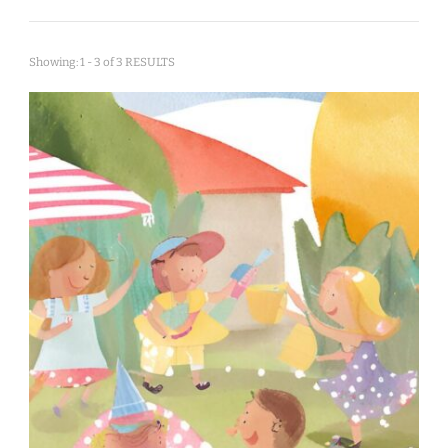
Showing: 1 - 3 of 3 RESULTS