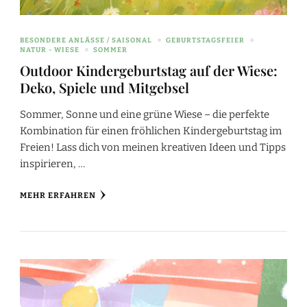
BESONDERE ANLÄSSE / SAISONAL
GEBURTSTAGSFEIER
NATUR - WIESE
SOMMER
Outdoor Kindergeburtstag auf der Wiese:
Deko, Spiele und Mitgebsel
Sommer, Sonne und eine grüne Wiese – die perfekte
Kombination für einen fröhlichen Kindergeburtstag im
Freien! Lass dich von meinen kreativen Ideen und Tipps
inspirieren, …
MEHR ERFAHREN