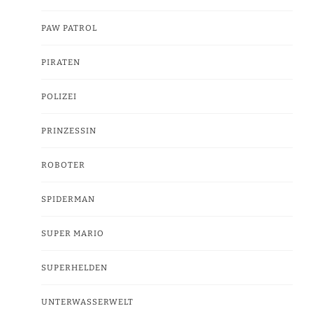
PAW PATROL
PIRATEN
POLIZEI
PRINZESSIN
ROBOTER
SPIDERMAN
SUPER MARIO
SUPERHELDEN
UNTERWASSERWELT