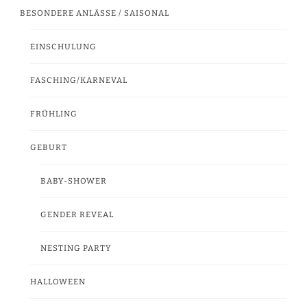
BESONDERE ANLÄSSE / SAISONAL
EINSCHULUNG
FASCHING/KARNEVAL
FRÜHLING
GEBURT
BABY-SHOWER
GENDER REVEAL
NESTING PARTY
HALLOWEEN