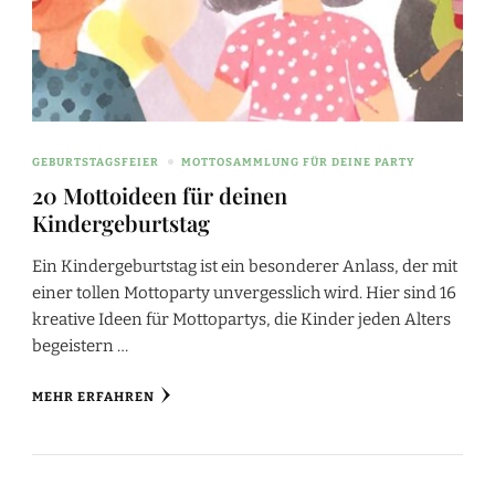
GEBURTSTAGSFEIER
MOTTOSAMMLUNG FÜR DEINE PARTY
20 Mottoideen für deinen
Kindergeburtstag
Ein Kindergeburtstag ist ein besonderer Anlass, der mit
einer tollen Mottoparty unvergesslich wird. Hier sind 16
kreative Ideen für Mottopartys, die Kinder jeden Alters
begeistern …
MEHR ERFAHREN