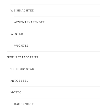
WEIHNACHTEN
ADVENTSKALENDER
WINTER
WICHTEL
GEBURTSTAGSFEIER
1. GEBURTSTAG
MITGEBSEL
MOTTO
BAUERNHOF