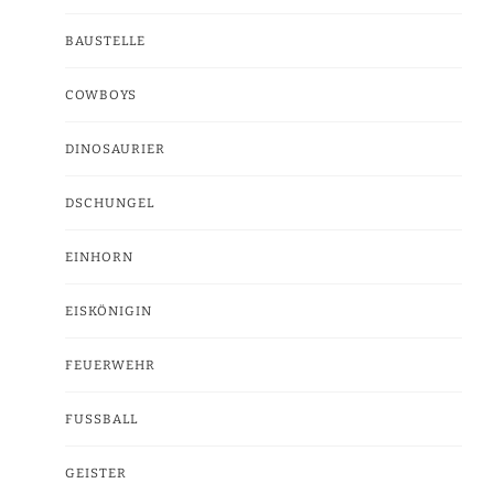
BAUSTELLE
COWBOYS
DINOSAURIER
DSCHUNGEL
EINHORN
EISKÖNIGIN
FEUERWEHR
FUSSBALL
GEISTER