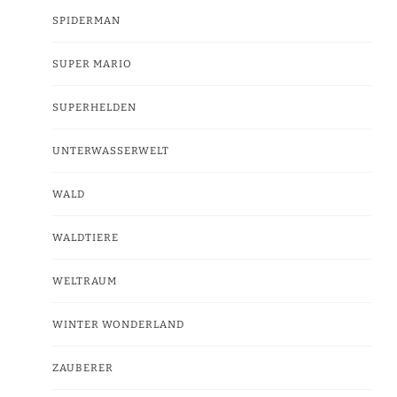
SPIDERMAN
SUPER MARIO
SUPERHELDEN
UNTERWASSERWELT
WALD
WALDTIERE
WELTRAUM
WINTER WONDERLAND
ZAUBERER