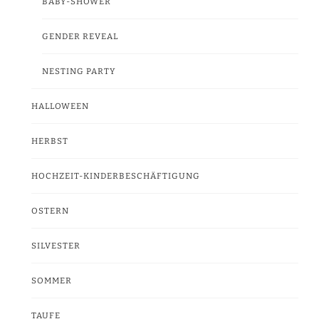
BABY-SHOWER
GENDER REVEAL
NESTING PARTY
HALLOWEEN
HERBST
HOCHZEIT-KINDERBESCHÄFTIGUNG
OSTERN
SILVESTER
SOMMER
TAUFE