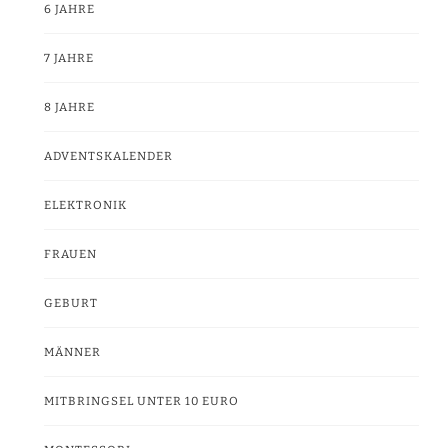
6 JAHRE
7 JAHRE
8 JAHRE
ADVENTSKALENDER
ELEKTRONIK
FRAUEN
GEBURT
MÄNNER
MITBRINGSEL UNTER 10 EURO