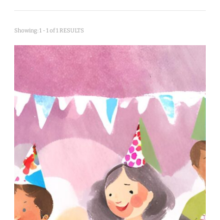
Showing: 1 - 1 of 1 RESULTS