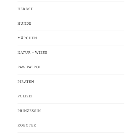
HERBST
HUNDE
MÄRCHEN
NATUR – WIESE
PAW PATROL
PIRATEN
POLIZEI
PRINZESSIN
ROBOTER