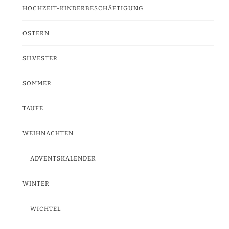
HOCHZEIT-KINDERBESCHÄFTIGUNG
OSTERN
SILVESTER
SOMMER
TAUFE
WEIHNACHTEN
ADVENTSKALENDER
WINTER
WICHTEL