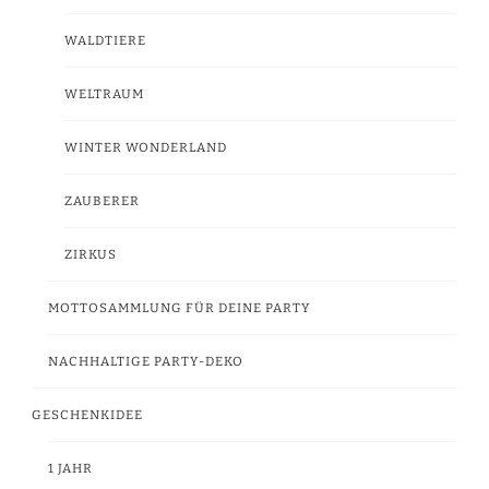
WALDTIERE
WELTRAUM
WINTER WONDERLAND
ZAUBERER
ZIRKUS
MOTTOSAMMLUNG FÜR DEINE PARTY
NACHHALTIGE PARTY-DEKO
GESCHENKIDEE
1 JAHR