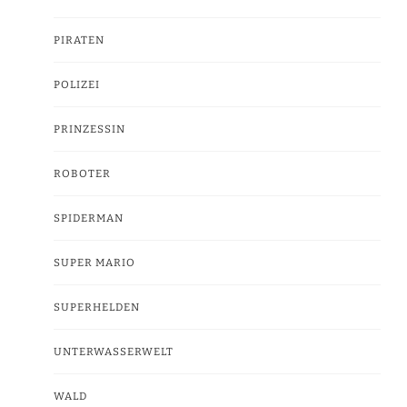
PIRATEN
POLIZEI
PRINZESSIN
ROBOTER
SPIDERMAN
SUPER MARIO
SUPERHELDEN
UNTERWASSERWELT
WALD