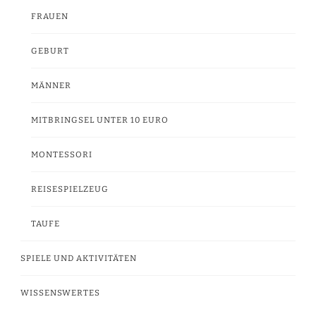
FRAUEN
GEBURT
MÄNNER
MITBRINGSEL UNTER 10 EURO
MONTESSORI
REISESPIELZEUG
TAUFE
SPIELE UND AKTIVITÄTEN
WISSENSWERTES