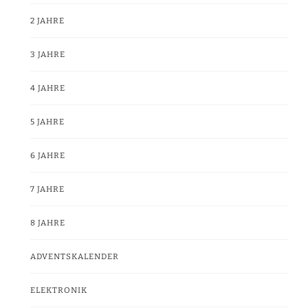
2 JAHRE
3 JAHRE
4 JAHRE
5 JAHRE
6 JAHRE
7 JAHRE
8 JAHRE
ADVENTSKALENDER
ELEKTRONIK