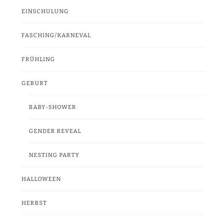
EINSCHULUNG
FASCHING/KARNEVAL
FRÜHLING
GEBURT
BABY-SHOWER
GENDER REVEAL
NESTING PARTY
HALLOWEEN
HERBST