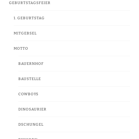
GEBURTSTAGSFEIER
1. GEBURTSTAG
MITGEBSEL
MOTTO
BAUERNHOF
BAUSTELLE
COWBOYS
DINOSAURIER
DSCHUNGEL