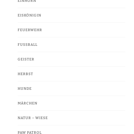
EINHORN
EISKÖNIGIN
FEUERWEHR
FUSSBALL
GEISTER
HERBST
HUNDE
MÄRCHEN
NATUR – WIESE
PAW PATROL