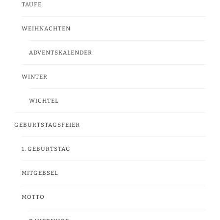
TAUFE
WEIHNACHTEN
ADVENTSKALENDER
WINTER
WICHTEL
GEBURTSTAGSFEIER
1. GEBURTSTAG
MITGEBSEL
MOTTO