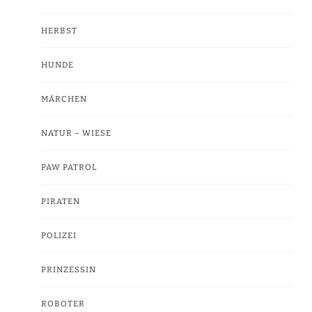
HERBST
HUNDE
MÄRCHEN
NATUR – WIESE
PAW PATROL
PIRATEN
POLIZEI
PRINZESSIN
ROBOTER