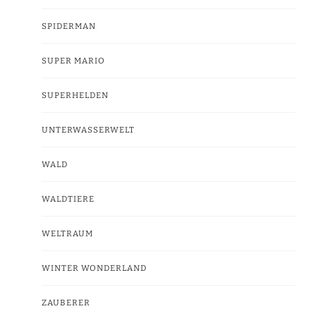
SPIDERMAN
SUPER MARIO
SUPERHELDEN
UNTERWASSERWELT
WALD
WALDTIERE
WELTRAUM
WINTER WONDERLAND
ZAUBERER