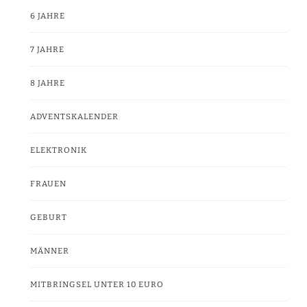
6 JAHRE
7 JAHRE
8 JAHRE
ADVENTSKALENDER
ELEKTRONIK
FRAUEN
GEBURT
MÄNNER
MITBRINGSEL UNTER 10 EURO