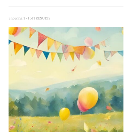
Showing: 1 - 1 of 1 RESULTS