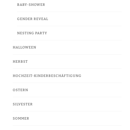
BABY-SHOWER
GENDER REVEAL
NESTING PARTY
HALLOWEEN
HERBST
HOCHZEIT-KINDERBESCHÄFTIGUNG
OSTERN
SILVESTER
SOMMER